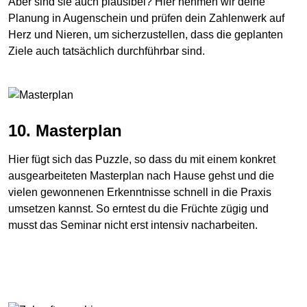
Aber sind sie auch plausibel? Hier nehmen wir deine
Planung in Augenschein und prüfen dein Zahlenwerk auf
Herz und Nieren, um sicherzustellen, dass die geplanten
Ziele auch tatsächlich durchführbar sind.
10. Masterplan
Hier fügt sich das Puzzle, so dass du mit einem konkret
ausgearbeiteten Masterplan nach Hause gehst und die
vielen gewonnenen Erkenntnisse schnell in die Praxis
umsetzen kannst. So erntest du die Früchte zügig und
musst das Seminar nicht erst intensiv nacharbeiten.