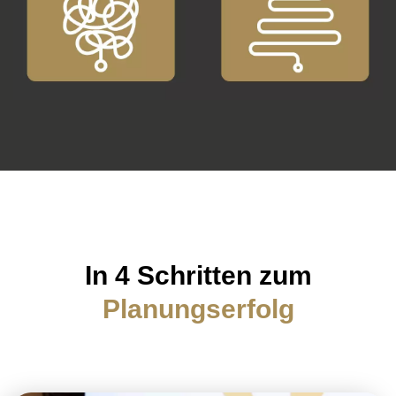
In 4 Schritten zum
Planungserfolg