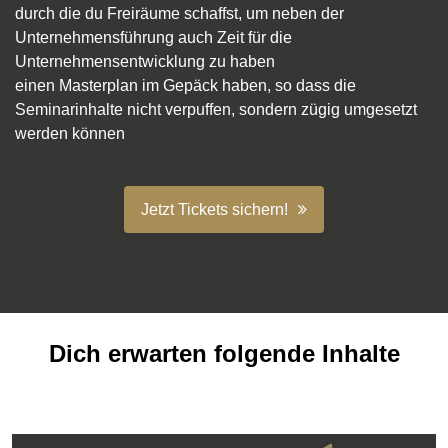
durch die du Freiräume schaffst, um neben der
Unternehmensführung auch Zeit für die
Unternehmensentwicklung zu haben
einen Masterplan im Gepäck haben, so dass die
Seminarinhalte nicht verpuffen, sondern zügig umgesetzt
werden können
Jetzt Tickets sichern!
Dich erwarten folgende Inhalte