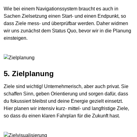
Wie bei einem Navigationssystem braucht es auch in
Sachen Zielsetzung einen Start- und einen Endpunkt, so
dass Ziele mess- und überprüfbar werden. Daher widmen
wir uns zunächst dem Status Quo, bevor wir in die Planung
einsteigen.
5. Zielplanung
Ziele sind wichtig! Unternehmerisch, aber auch privat. Sie
schaffen Sinn, geben Orientierung und sorgen dafür, dass
du fokussiert bleibst und deine Energie gezielt einsetzt.
Hier planen wir intensiv kurz- mittel- und langfristige Ziele,
so dass du einen klaren Fahrplan für die Zukunft hast.