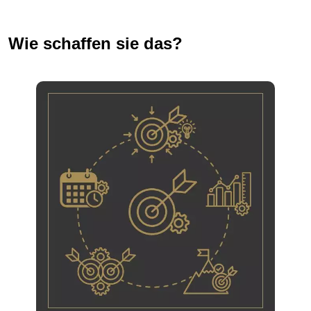
Wie schaffen sie das?