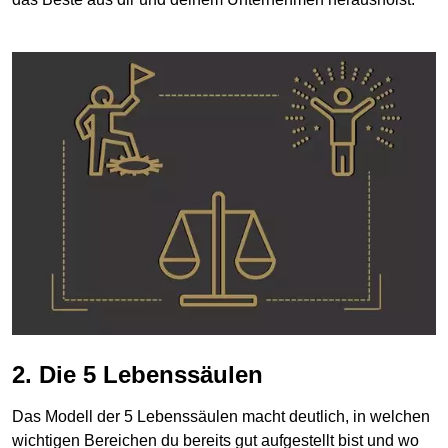
2. Die 5 Lebenssäulen
Das Modell der 5 Lebenssäulen macht deutlich, in welchen
wichtigen Bereichen du bereits gut aufgestellt bist und wo