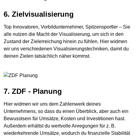
6. Zielvisualisierung
Top Innovatoren, Vorbildunternehmer, Spitzensportler – Sie
alle nutzen die Macht der Visualisierung, um sich in den
Zustand der Zielerreichung hinein zu fühlen. Hier widmen
wir uns verschiedenen Visualisierungstechniken, damit du
deinen Zielen tatsächlich näher kommst.
7. ZDF - Planung
Hier widmen wir uns dem Zahlenwerk deines
Unternehmens, so dass du einen Überblick, aber auch ein
Bewusstsein für Umsätze, Kosten und Investitionen hast.
Außerdem erhältst du wertvolle Anregungen für z. B.
wiederkehrende Umsätze, wodurch du finanzielle Stabilität