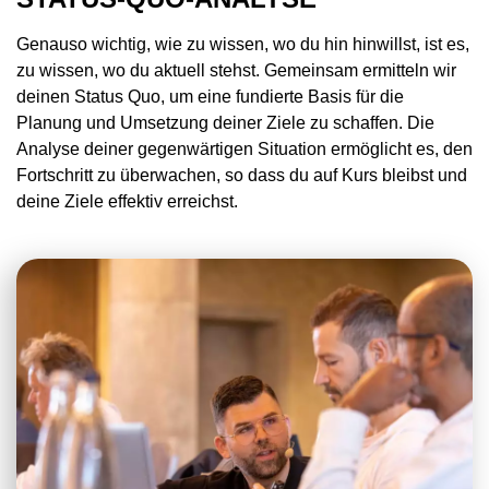
Genauso wichtig, wie zu wissen, wo du hin hinwillst, ist es,
zu wissen, wo du aktuell stehst. Gemeinsam ermitteln wir
deinen Status Quo, um eine fundierte Basis für die
Planung und Umsetzung deiner Ziele zu schaffen. Die
Analyse deiner gegenwärtigen Situation ermöglicht es, den
Fortschritt zu überwachen, so dass du auf Kurs bleibst und
deine Ziele effektiv erreichst.