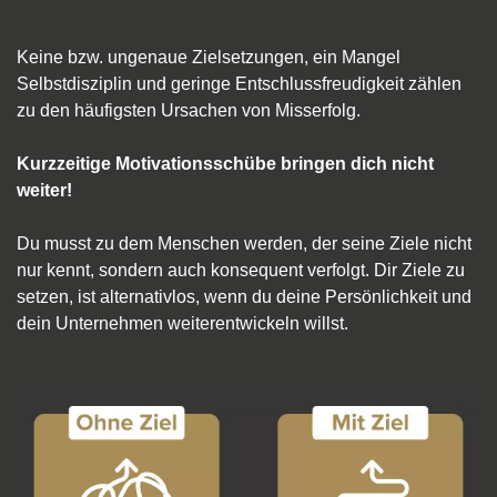
Keine bzw. ungenaue Zielsetzungen, ein Mangel
Selbstdisziplin und geringe Entschlussfreudigkeit zählen
zu den häufigsten Ursachen von Misserfolg.
Kurzzeitige Motivationsschübe bringen dich nicht
weiter!
Du musst zu dem Menschen werden, der seine Ziele nicht
nur kennt, sondern auch konsequent verfolgt. Dir Ziele zu
setzen, ist alternativlos, wenn du deine Persönlichkeit und
dein Unternehmen weiterentwickeln willst.