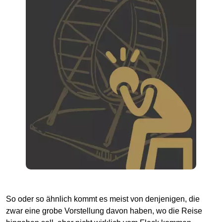
So oder so ähnlich kommt es meist von denjenigen, die
zwar eine grobe Vorstellung davon haben, wo die Reise