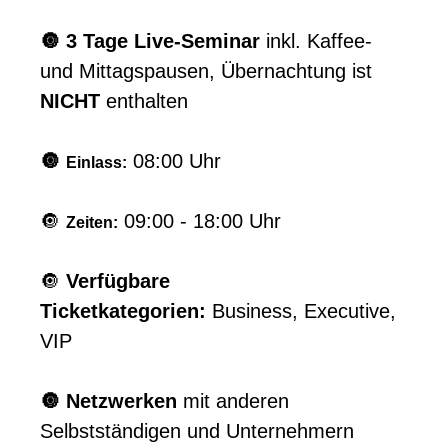
🔘 3 Tage Live-Seminar
inkl. Kaffee-
und Mittagspausen, Übernachtung ist
NICHT
enthalten
🔘
08:00 Uhr
Einlass:
🔘
09:00 - 18:00 Uhr
Zeiten:
🔘
Verfügbare
Ticketkategorien:
Business, Executive,
VIP
🔘 Netzwerken
mit anderen
Selbstständigen und Unternehmern