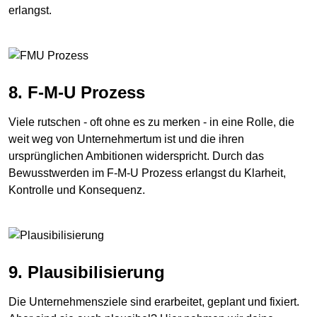
erlangst.
8. F-M-U Prozess
Viele rutschen - oft ohne es zu merken - in eine Rolle, die
weit weg von Unternehmertum ist und die ihren
ursprünglichen Ambitionen widerspricht. Durch das
Bewusstwerden im F-M-U Prozess erlangst du Klarheit,
Kontrolle und Konsequenz.
9. Plausibilisierung
Die Unternehmensziele sind erarbeitet, geplant und fixiert.