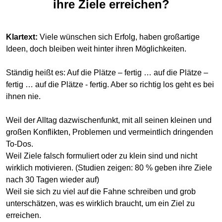
ihre Ziele erreichen?
Klartext:
Viele wünschen sich Erfolg, haben großartige
Ideen, doch bleiben weit hinter ihren Möglichkeiten.
Ständig heißt es: Auf die Plätze – fertig … auf die Plätze –
fertig … auf die Plätze - fertig. Aber so richtig los geht es bei
ihnen nie.
Weil der Alltag dazwischenfunkt, mit all seinen kleinen und
großen Konflikten, Problemen und vermeintlich dringenden
To-Dos.
Weil Ziele falsch formuliert oder zu klein sind und nicht
wirklich motivieren. (Studien zeigen: 80 % geben ihre Ziele
nach 30 Tagen wieder auf)
Weil sie sich zu viel auf die Fahne schreiben und grob
unterschätzen, was es wirklich braucht, um ein Ziel zu
erreichen.