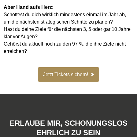
Aber Hand aufs Herz:
Schottest du dich wirklich mindestens einmal im Jahr ab,
um die nächsten strategischen Schritte zu planen?
Hast du deine Ziele für die nächsten 3, 5 oder gar 10 Jahre
klar vor Augen?
Gehörst du aktuell noch zu den 97 %, die ihre Ziele nicht
erreichen?
Jetzt Tickets sichern!
ERLAUBE MIR, SCHONUNGSLOS
EHRLICH ZU SEIN