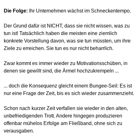
Die Folge:
Ihr Unternehmen wächst im Schneckentempo.
Der Grund dafür ist NICHT, dass sie nicht wissen, was zu
tun ist! Tatsächlich haben die meisten eine ziemlich
konkrete Vorstellung davon, was sie tun müssten, um ihre
Ziele zu erreichen. Sie tun es nur nicht beharrlich.
Zwar kommt es immer wieder zu Motivationsschüben, in
denen sie gewillt sind, die Ärmel hochzukrempeln ...
... doch die Konsequenz gleicht einem Bungee-Seil: Es ist
nur eine Frage der Zeit, bis es sich wieder zusammenzieht.
Schon nach kurzer Zeit verfallen sie wieder in den alten,
unbefriedigenden Trott. Andere hingegen produzieren
offenbar mühelos Erfolge am Fließband, ohne sich zu
verausgaben.