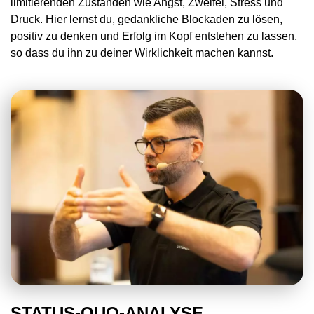
limitierenden Zuständen wie Angst, Zweifel, Stress und
Druck. Hier lernst du, gedankliche Blockaden zu lösen,
positiv zu denken und Erfolg im Kopf entstehen zu lassen,
so dass du ihn zu deiner Wirklichkeit machen kannst.
STATUS-QUO-ANALYSE