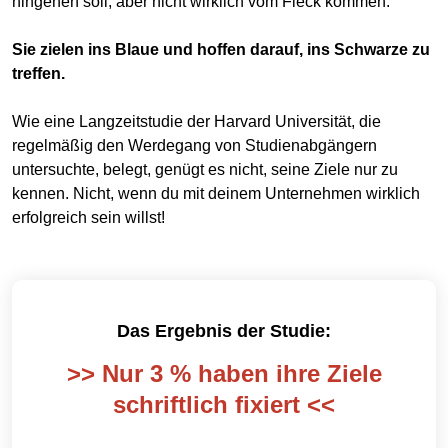
hingehen soll, aber nicht wirklich vom Fleck kommen.
Sie zielen ins Blaue und hoffen darauf, ins Schwarze zu
treffen.
Wie eine Langzeitstudie der Harvard Universität, die
regelmäßig den Werdegang von Studienabgängern
untersuchte, belegt, genügt es nicht, seine Ziele nur zu
kennen. Nicht, wenn du mit deinem Unternehmen wirklich
erfolgreich sein willst!
Das Ergebnis der Studie:
>> Nur 3 % haben ihre Ziele
schriftlich fixiert <<