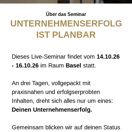
Über das Seminar
UNTERNEHMENSERFOLG
IST PLANBAR
Dieses Live-Seminar findet vom
14.10.26
- 16.10.26
im Raum
Basel
statt.
An drei Tagen, vollgepackt mit
praxisnahen und erfolgserprobten
Inhalten, dreht sich alles nur um eines:
Deinen Unternehmenserfolg.
Gemeinsam blicken wir auf deinen Status