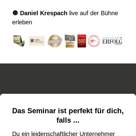
🔘 Daniel Krespach
live auf der Bühne
erleben
Das Seminar ist perfekt für dich,
falls ...
Du ein leidenschaftlicher Unternehmer