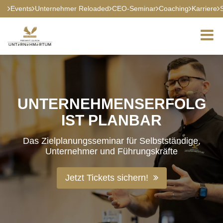
Events
Unternehmer Reloaded
CEO-Seminar
Coaching
Karriere
UNTERNEHMENSERFOLG
IST PLANBAR
Das Zielplanungsseminar für Selbstständige,
Unternehmer und Führungskräfte
Jetzt Tickets sichern!