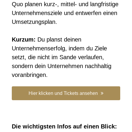
Quo planen kurz-, mittel- und langfristige
Unternehmensziele und entwerfen einen
Umsetzungsplan.
Kurzum:
Du planst deinen
Unternehmenserfolg, indem du Ziele
setzt, die nicht im Sande verlaufen,
sondern dein Unternehmen nachhaltig
voranbringen.
Hier klicken und Tickets ansehen
Die wichtigsten Infos auf einen Blick: