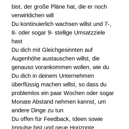
bist, der große Pläne hat, die er noch
verwirklichen will
Du kontinuierlich wachsen willst und 7-,
8- oder sogar 9- stellige Umsatzziele
hast
Du dich mit Gleichgesinnten auf
Augenhöhe austauschen willst, die
genauso vorankommen wollen, wie du
Du dich in deinem Unternehmen
überflüssig machen willst, so dass du
problemlos ein paar Wochen oder sogar
Monate Abstand nehmen kannst, um
andere Dinge zu tun
Du offen für Feedback, Ideen sowie
Impulse bist und neue Horizonte