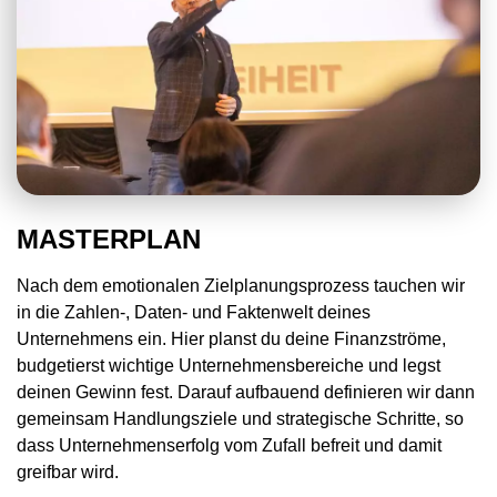
MASTERPLAN
Nach dem emotionalen Zielplanungsprozess tauchen wir
in die Zahlen-, Daten- und Faktenwelt deines
Unternehmens ein. Hier planst du deine Finanzströme,
budgetierst wichtige Unternehmensbereiche und legst
deinen Gewinn fest. Darauf aufbauend definieren wir dann
gemeinsam Handlungsziele und strategische Schritte, so
dass Unternehmenserfolg vom Zufall befreit und damit
greifbar wird.