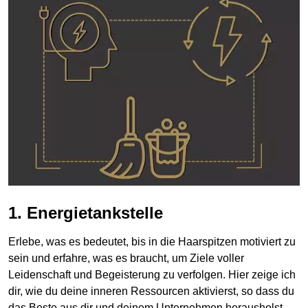
1. Energietankstelle
Erlebe, was es bedeutet, bis in die Haarspitzen motiviert zu
sein und erfahre, was es braucht, um Ziele voller
Leidenschaft und Begeisterung zu verfolgen. Hier zeige ich
dir, wie du deine inneren Ressourcen aktivierst, so dass du
das Beste aus dir und deinem Unternehmen herausholst.