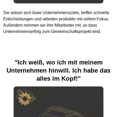
Sie setzen sich klare Unternehmensziele, treffen schnelle
Entscheidungen und arbeiten produktiv mit vollem Fokus.
Außerdem nehmen sie ihre Mitarbeiter mit, so dass
Unternehmenserfolg zum Gemeinschaftsprojekt wird.
"Ich weiß, wo ich mit meinem
Unternehmen hinwill. Ich habe das
alles im Kopf!"