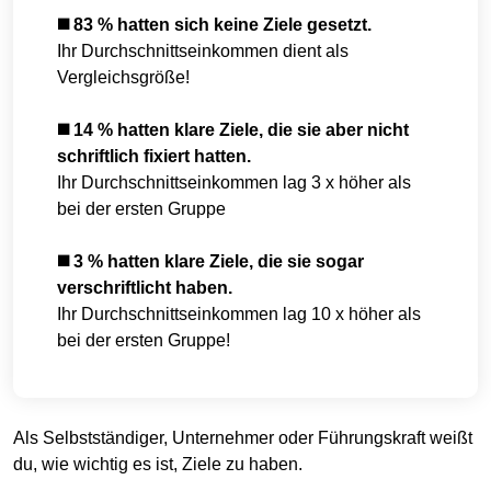
◼️ 83 % hatten sich keine Ziele gesetzt.
Ihr Durchschnittseinkommen dient als
Vergleichsgröße!
◼️ 14 % hatten klare Ziele, die sie aber nicht
schriftlich fixiert hatten.
Ihr Durchschnittseinkommen lag 3 x höher als
bei der ersten Gruppe
◼️ 3 % hatten klare Ziele, die sie sogar
verschriftlicht haben.
Ihr Durchschnittseinkommen lag 10 x höher als
bei der ersten Gruppe!
Als Selbstständiger, Unternehmer oder Führungskraft weißt
du, wie wichtig es ist, Ziele zu haben.