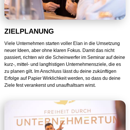
ZIELPLANUNG
Viele Unternehmen starten voller Elan in die Umsetzung
neuer Ideen, aber ohne klaren Fokus. Damit das nicht
passiert, richten wir die Scheinwerfer im Seminar auf deine
kurz-, mittel- und langfristigen Unternehmensziele, die es
zu planen gilt. Im Anschluss lässt du deine zukünftigen
Erfolge auf Papier Wirklichkeit werden, so dass du deine
Ziele fest verankerst und unaufhaltsam wirst.