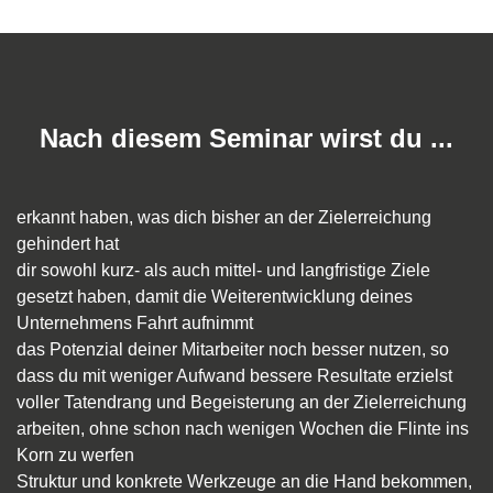
Nach diesem Seminar wirst du ...
erkannt haben, was dich bisher an der Zielerreichung
gehindert hat
dir sowohl kurz- als auch mittel- und langfristige Ziele
gesetzt haben, damit die Weiterentwicklung deines
Unternehmens Fahrt aufnimmt
das Potenzial deiner Mitarbeiter noch besser nutzen, so
dass du mit weniger Aufwand bessere Resultate erzielst
voller Tatendrang und Begeisterung an der Zielerreichung
arbeiten, ohne schon nach wenigen Wochen die Flinte ins
Korn zu werfen
Struktur und konkrete Werkzeuge an die Hand bekommen,