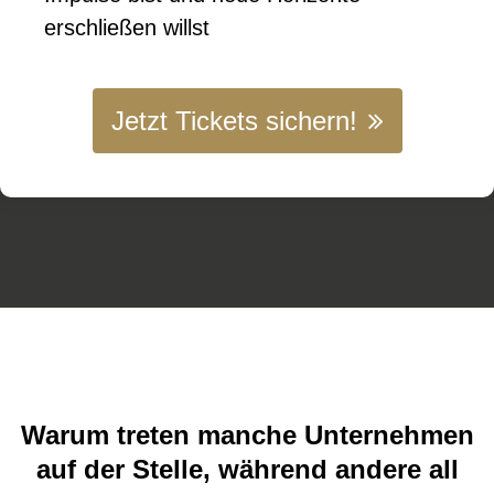
erschließen willst
Jetzt Tickets sichern!
Warum treten manche Unternehmen
auf der Stelle, während andere all