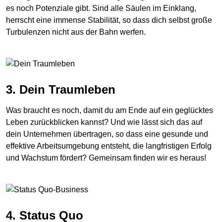
es noch Potenziale gibt. Sind alle Säulen im Einklang,
herrscht eine immense Stabilität, so dass dich selbst große
Turbulenzen nicht aus der Bahn werfen.
3. Dein Traumleben
Was braucht es noch, damit du am Ende auf ein geglücktes
Leben zurückblicken kannst? Und wie lässt sich das auf
dein Unternehmen übertragen, so dass
eine gesunde und
effektive Arbeitsumgebung entsteht, die langfristigen Erfolg
und Wachstum fördert? Gemeinsam finden wir es heraus!
4. Status Quo