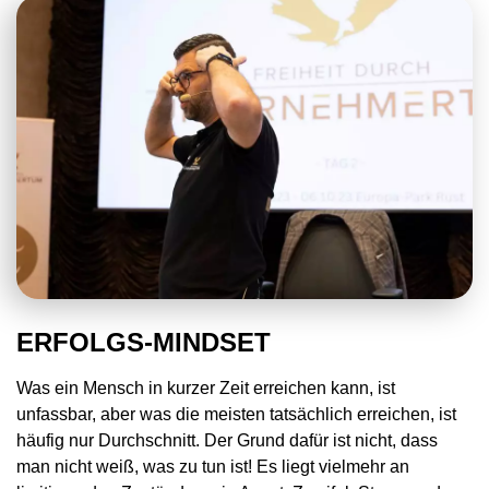
ERFOLGS-MINDSET
Was ein Mensch in kurzer Zeit erreichen kann, ist
unfassbar, aber was die meisten tatsächlich erreichen, ist
häufig nur Durchschnitt. Der Grund dafür ist nicht, dass
man nicht weiß, was zu tun ist! Es liegt vielmehr an