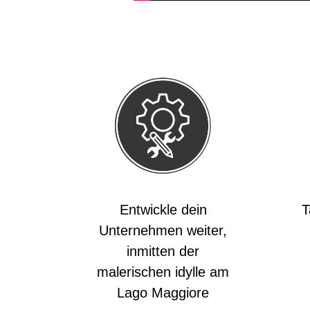
Entwickle dein
T
Unternehmen weiter,
inmitten der
malerischen idylle am
Lago Maggiore