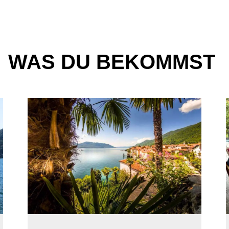
WAS DU BEKOMMST