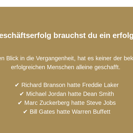
schäftserfolg brauchst du ein erfol
n Blick in die Vergangenheit, hat es keiner der b
erfolgreichen Menschen alleine geschafft.
✔ Richard Branson hatte Freddie Laker
✔ Michael Jordan hatte Dean Smith
✔ Marc Zuckerberg hatte Steve Jobs
✔ Bill Gates hatte Warren Buffett