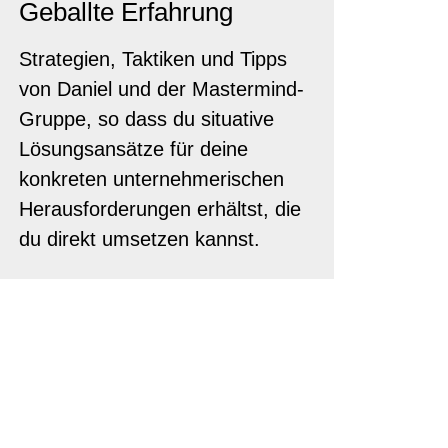
Geballte Erfahrung
Strategien, Taktiken und Tipps
von Daniel und der Mastermind-
Gruppe, so dass du situative
Lösungsansätze für deine
konkreten unternehmerischen
Herausforderungen erhältst, die
du direkt umsetzen kannst.