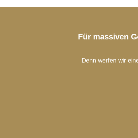
Für massiven Ge
Denn werfen wir eine