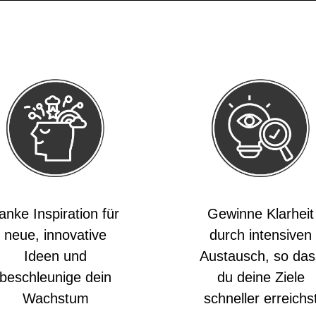
anke Inspiration für
Gewinne Klarheit
neue, innovative
durch intensiven
Ideen und
Austausch, so das
beschleunige dein
du deine Ziele
Wachstum
schneller erreichs