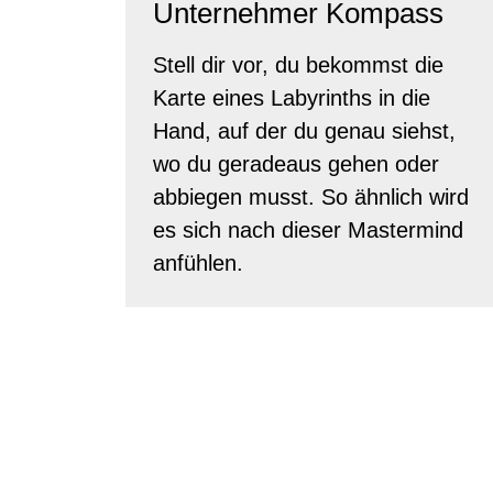
Unternehmer Kompass
Stell dir vor, du bekommst die
Karte eines Labyrinths in die
Hand, auf der du genau siehst,
wo du geradeaus gehen oder
abbiegen musst. So ähnlich wird
es sich nach dieser Mastermind
anfühlen.