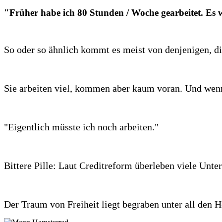
"Früher habe ich 80 Stunden / Woche gearbeitet. Es 
So oder so ähnlich kommt es meist von denjenigen, d
Sie arbeiten viel, kommen aber kaum voran. Und wenn 
"Eigentlich müsste ich noch arbeiten."
Bittere Pille: Laut Creditreform überleben viele Unte
Der Traum von Freiheit liegt begraben unter all den H