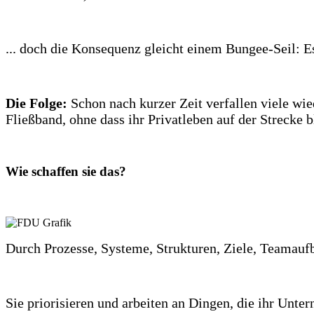
... doch die Konsequenz gleicht einem Bungee-Seil: Es
Die Folge:
Schon nach kurzer Zeit verfallen viele wi
Fließband, ohne dass ihr Privatleben auf der Strecke b
Wie schaffen sie das?
Durch Prozesse, Systeme, Strukturen, Ziele, Teamaufb
Sie priorisieren und arbeiten an Dingen, die ihr Unte