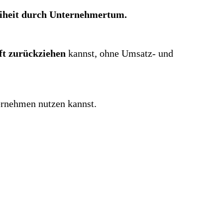
iheit durch Unternehmertum.
ft zurückziehen
kannst, ohne Umsatz- und
ternehmen nutzen kannst.