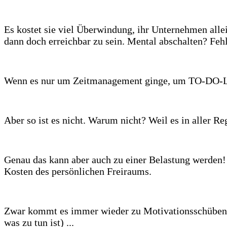
Es kostet sie viel Überwindung, ihr Unternehmen allei
dann doch erreichbar zu sein. Mental abschalten? Feh
Wenn es nur um Zeitmanagement ginge, um TO-DO-List
Aber so ist es nicht. Warum nicht? Weil es in aller R
Genau das kann aber auch zu einer Belastung werden!
Kosten des persönlichen Freiraums.
Zwar kommt es immer wieder zu Motivationsschüben, 
was zu tun ist) ...