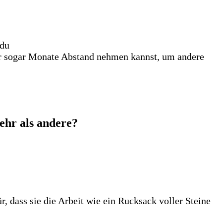
 du
er sogar Monate Abstand nehmen kannst, um andere
hr als andere?
!
, dass sie die Arbeit wie ein Rucksack voller Steine