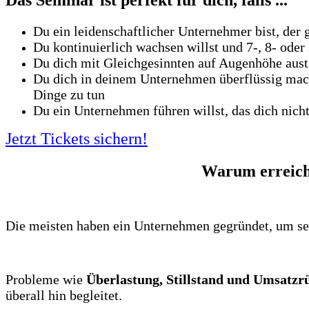
Du ein leidenschaftlicher Unternehmer bist, der g
Du kontinuierlich wachsen willst und 7-, 8- oder 
Du dich mit Gleichgesinnten auf Augenhöhe aust
Du dich in deinem Unternehmen überflüssig mach
Dinge zu tun
Du ein Unternehmen führen willst, das dich nicht 
Jetzt Tickets sichern!
Warum erreich
Die meisten haben ein Unternehmen gegründet, um sel
Probleme wie
Überlastung, Stillstand und Umsatz
überall hin begleitet.