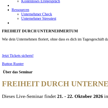
Kostenloses Erstgespräch
Ressourcen
Unternehmer Check
Unternehmer Stresstest
FREIHEIT DURCH UNTERNEHMERTUM
Wie dein Unternehmen floriert, ohne dass es dich im Tagesgeschäft da
Jetzt Tickets sichern!
Button Runter
Über das Seminar
FREIHEIT DURCH UNTER
Dieses Live-Seminar findet
21. - 22. Oktober 2026
i