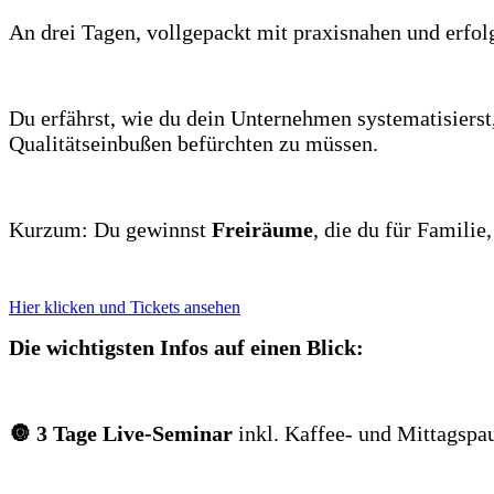
An drei Tagen, vollgepackt mit praxisnahen und erfolg
Du erfährst, wie du dein Unternehmen systematisiers
Qualitätseinbußen befürchten zu müssen.
Kurzum: Du gewinnst
Freiräume
, die du für Famili
Hier klicken und Tickets ansehen
Die wichtigsten Infos auf einen Blick:
🔘 3 Tage Live-Seminar
inkl. Kaffee- und Mittagspa