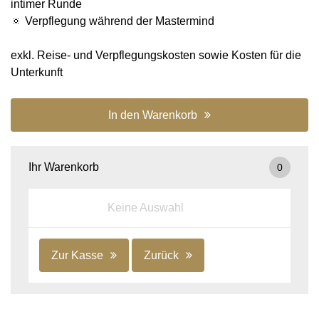
intimer Runde
🔅 Verpflegung während der Mastermind
exkl. Reise- und Verpflegungskosten sowie Kosten für die
Unterkunft
In den Warenkorb
Ihr Warenkorb
0
Keine Auswahl
Zur Kasse
Zurück