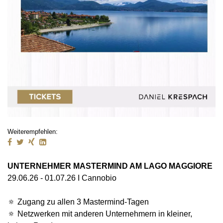
Weiterempfehlen:
UNTERNEHMER MASTERMIND AM LAGO MAGGIORE
29.06.26 - 01.07.26 I Cannobio
🔅 Zugang zu allen 3 Mastermind-Tagen
🔅 Netzwerken mit anderen Unternehmern in kleiner,